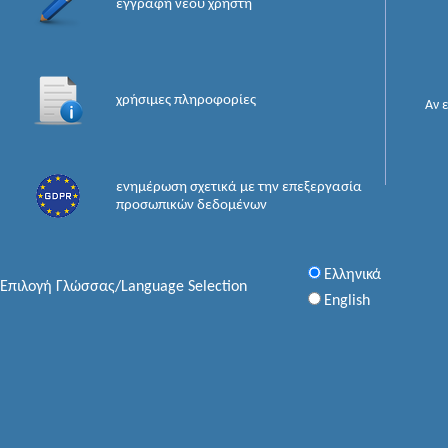
εγγραφή νέου χρήστη
χρήσιμες πληροφορίες
Αν 
ενημέρωση σχετικά με την επεξεργασία
προσωπικών δεδομένων
Ελληνικά
Επιλογή Γλώσσας/Language Selection
English