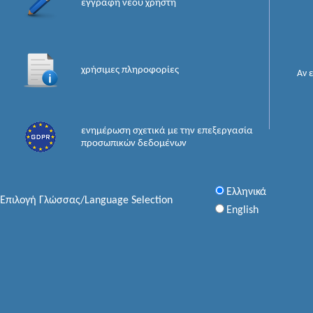
εγγραφή νέου χρήστη
χρήσιμες πληροφορίες
Αν 
ενημέρωση σχετικά με την επεξεργασία
προσωπικών δεδομένων
Ελληνικά
Επιλογή Γλώσσας/Language Selection
English