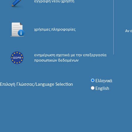
εγγραφή νέου χρήστη
χρήσιμες πληροφορίες
Αν 
ενημέρωση σχετικά με την επεξεργασία
προσωπικών δεδομένων
Ελληνικά
Επιλογή Γλώσσας/Language Selection
English