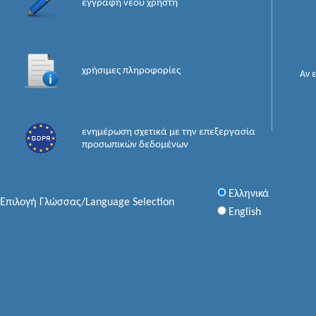
εγγραφή νέου χρήστη
χρήσιμες πληροφορίες
Αν 
ενημέρωση σχετικά με την επεξεργασία
προσωπικών δεδομένων
Ελληνικά
Επιλογή Γλώσσας/Language Selection
English