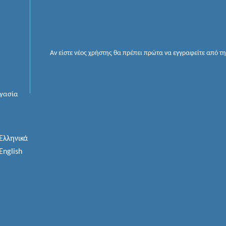
Αν είστε νέος χρήστης θα πρέπει πρώτα να εγγραφείτε από τ
ργασία
Ελληνικά
English