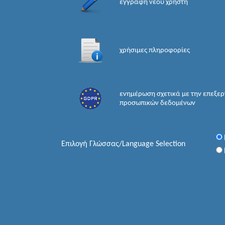
εγγραφή νέου χρήστη
χρήσιμες πληροφορίες
ενημέρωση σχετικά με την επεξε
προσωπικών δεδομένων
Επιλογή Γλώσσας/Language Selection