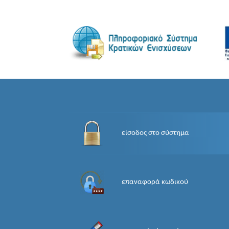
είσοδος στο σύστημα
επαναφορά κωδικού