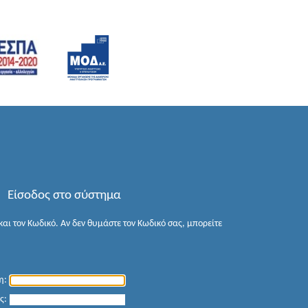
Είσοδος στο σύστημα
αι τον Κωδικό. Αν δεν θυμάστε τον Κωδικό σας, μπορείτε
η:
ς: