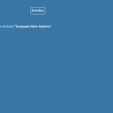
ην επιλογή
“Εγγραφή Νέου Χρήστη”