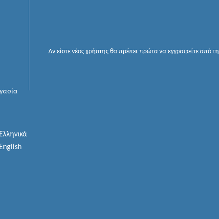
Αν είστε νέος χρήστης θα πρέπει πρώτα να εγγραφείτε από τ
ργασία
Ελληνικά
English