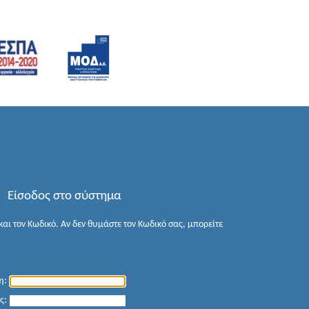
Είσοδος στο σύστημα
αι τον Κωδικό. Αν δεν θυμάστε τον Κωδικό σας, μπορείτε
η:
ς: