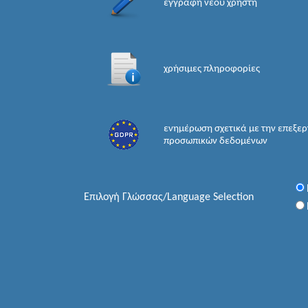
εγγραφή νέου χρήστη
χρήσιμες πληροφορίες
ενημέρωση σχετικά με την επεξε
προσωπικών δεδομένων
Επιλογή Γλώσσας/Language Selection