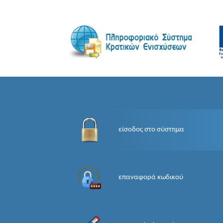
είσοδος στο σύστημα
επαναφορά κωδικού