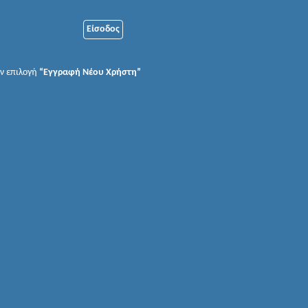
ην επιλογή
“Εγγραφή Νέου Χρήστη”